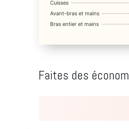
Cuisses
Avant-bras et mains
Bras entier et mains
Faites des économi