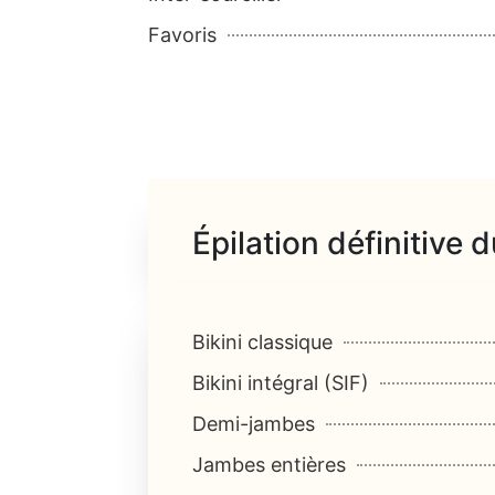
Favoris
Épilation définitive 
Bikini classique
Bikini intégral (SIF)
Demi-jambes
Jambes entières