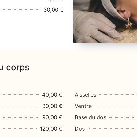
30,00 €
du corps
40,00 €
Aisselles
80,00 €
Ventre
90,00 €
Base du dos
120,00 €
Dos