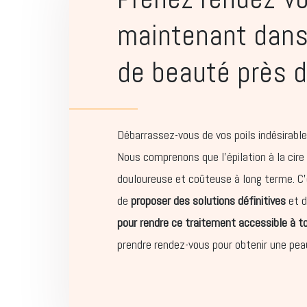
maintenant dans
de beauté près d
Débarrassez-vous de vos poils indésirabl
Nous comprenons que l’épilation à la cire
douloureuse et coûteuse à long terme. C’
de
proposer des solutions définitives
et d
pour rendre ce traitement accessible à t
prendre rendez-vous pour obtenir une pea