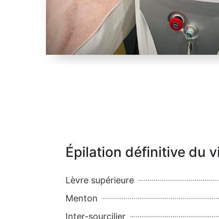
Épilation définitive du 
Lèvre supérieure
Menton
Inter-sourcilier