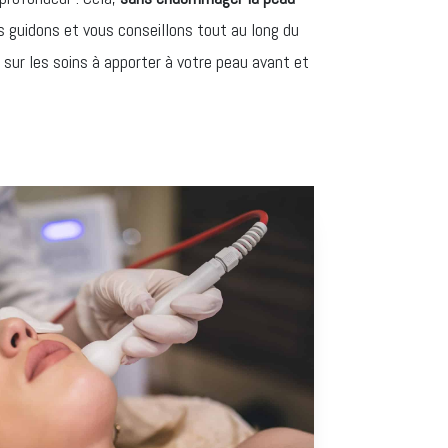
s guidons et vous conseillons tout au long du
 sur les soins à apporter à votre peau avant et