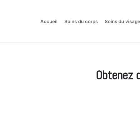
Accueil
Soins du corps
Soins du visag
Obtenez d