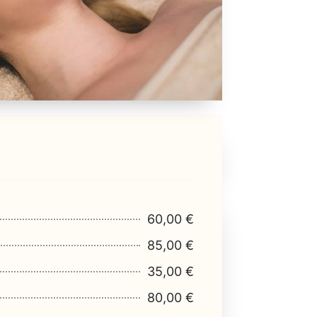
60,00 €
85,00 €
35,00 €
80,00 €