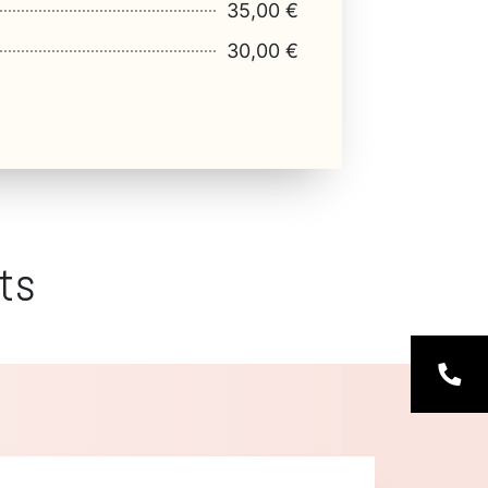
35,00 €
30,00 €
ts