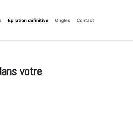
e
Épilation définitive
Ongles
Contact
dans votre